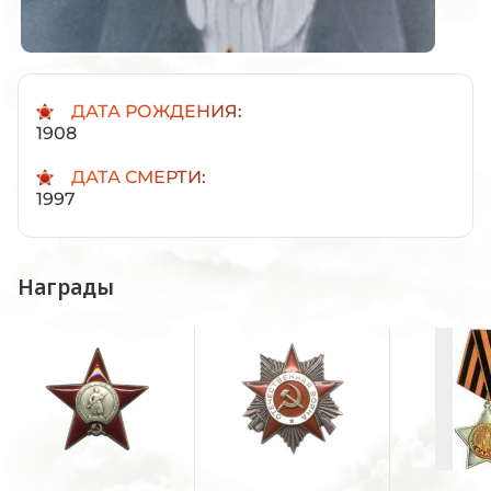
ДАТА РОЖДЕНИЯ:
1908
ДАТА СМЕРТИ:
1997
Награды