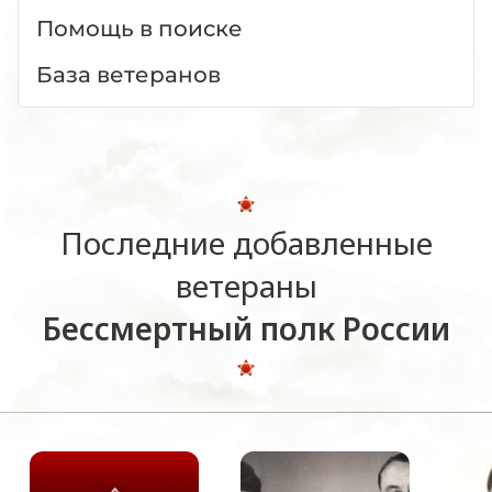
Помощь в поиске
База ветеранов
Последние добавленные
ветераны
Бессмертный полк России