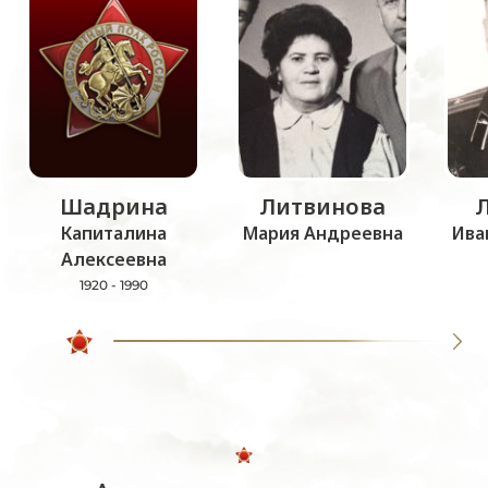
Шадрина
Литвинова
Капиталина
Мария Андреевна
Ива
Алексеевна
1920 - 1990