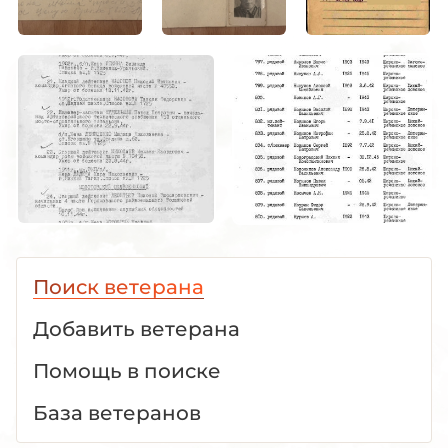
Поиск ветерана
Добавить ветерана
Помощь в поиске
База ветеранов