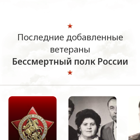
Последние добавленные
ветераны
Бессмертный полк России