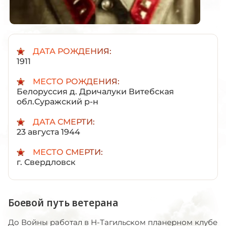
ДАТА РОЖДЕНИЯ:
1911
МЕСТО РОЖДЕНИЯ:
Белоруссия д. Дричалуки Витебская
обл.Суражский р-н
ДАТА СМЕРТИ:
23 августа 1944
МЕСТО СМЕРТИ:
г. Свердловск
Боевой путь ветерана
До Войны работал в Н-Тагильском планерном клубе