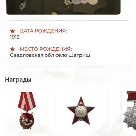
ДАТА РОЖДЕНИЯ:
1912
МЕСТО РОЖДЕНИЯ:
Сведловская обл село Шагриш
Награды