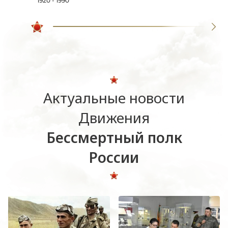
1920 - 1990
Актуальные новости
Движения
Бессмертный полк
России