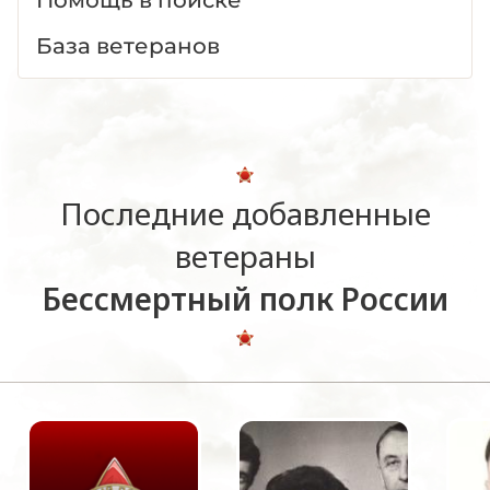
База ветеранов
Последние добавленные
ветераны
Бессмертный полк России