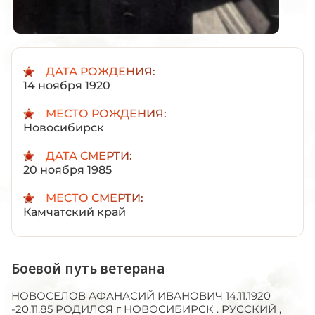
ДАТА РОЖДЕНИЯ:
14 ноября 1920
МЕСТО РОЖДЕНИЯ:
Новосибирск
ДАТА СМЕРТИ:
20 ноября 1985
МЕСТО СМЕРТИ:
Камчатский край
Боевой путь ветерана
НОВОСЕЛОВ АФАНАСИЙ ИВАНОВИЧ 14.11.1920
-20.11.85 РОДИЛСЯ г НОВОСИБИРСК . РУССКИЙ ,