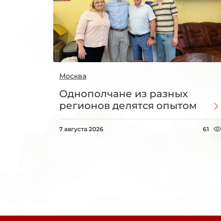
Москва
Однополчане из разных
регионов делятся опытом
7 августа 2026
61