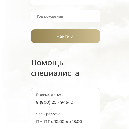
Найти
Помощь
специалиста
Горячая линия:
8 (800) 20 -1945- 0
Часы работы:
ПН-ПТ с 10:00 до 18:00