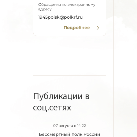
Обращения по электронному
адресу:
1945poisk@polkrf.ru
Подробнее
Публикации в
соц.сетях
07 августа в 14:22
Бессмертный полк России