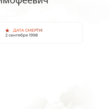
:
ДАТА СМЕРТИ:
2 сентября 1998