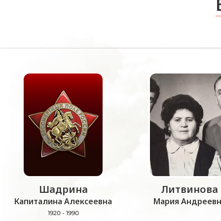
Шадрина
Литвинова
Капиталина Алексеевна
Мария Андреевн
1920 - 1990