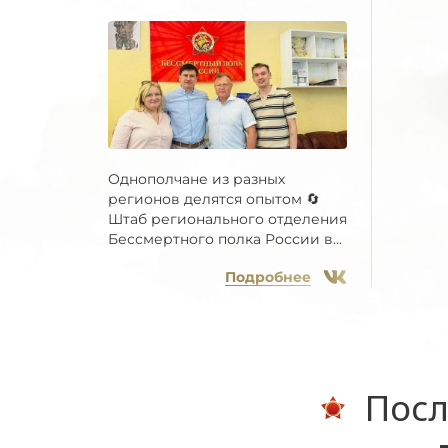
Однополчане из разных
регионов делятся опытом 🔄
Штаб регионального отделения
Бессмертного полка России в...
Подробнее
Посл