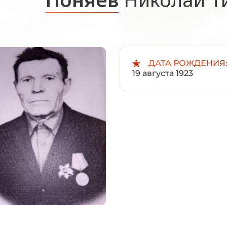
ДАТА РОЖДЕНИЯ
19 августа 1923