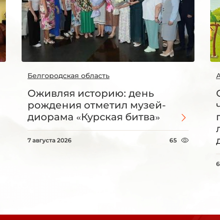
Белгородская область
Оживляя историю: день
рождения отметил музей-
диорама «Курская битва»
7 августа 2026
65
6