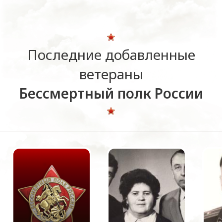
Последние добавленные
ветераны
Бессмертный полк России