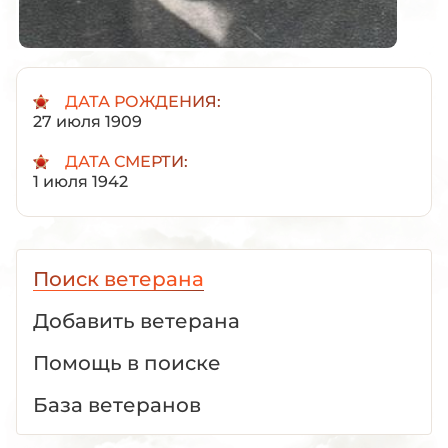
ДАТА РОЖДЕНИЯ:
27 июля 1909
ДАТА СМЕРТИ:
1 июля 1942
Поиск ветерана
Добавить ветерана
Помощь в поиске
База ветеранов