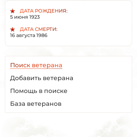
ДАТА РОЖДЕНИЯ:
5 июня 1923
ДАТА СМЕРТИ:
16 августа 1986
Поиск ветерана
Добавить ветерана
Помощь в поиске
База ветеранов