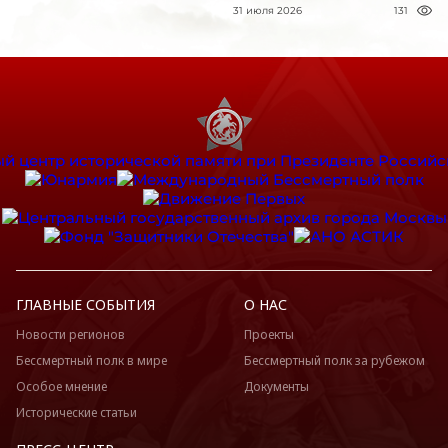
31 июля 2026
131
ГЛАВНЫЕ СОБЫТИЯ
О НАС
Новости регионов
Проекты
Бессмертный полк в мире
Бессмертный полк за рубежом
Особое мнение
Документы
Исторические статьи