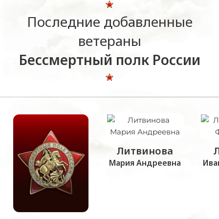
Последние добавленные
ветераны
Бессмертный полк России
Литвинова
Мария Андреевна
Ива