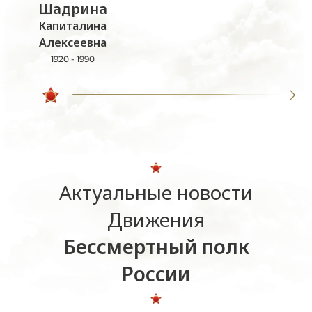
Шадрина
Капиталина
Алексеевна
1920 - 1990
Актуальные новости
Движения
Бессмертный полк
России