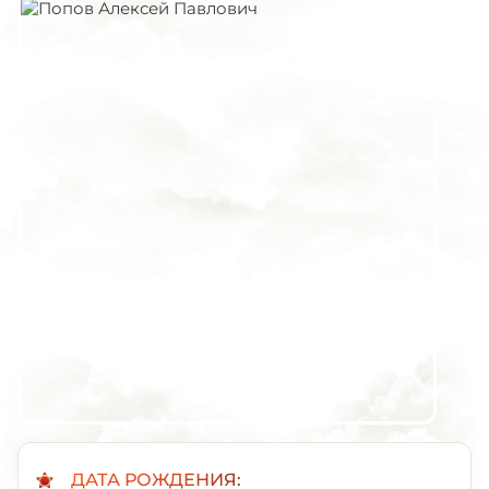
ДАТА РОЖДЕНИЯ: