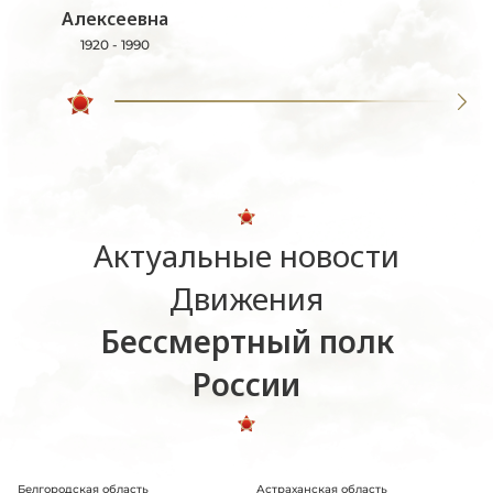
Алексеевна
1920 - 1990
Актуальные новости
Движения
Бессмертный полк
России
Белгородская область
Астраханская область