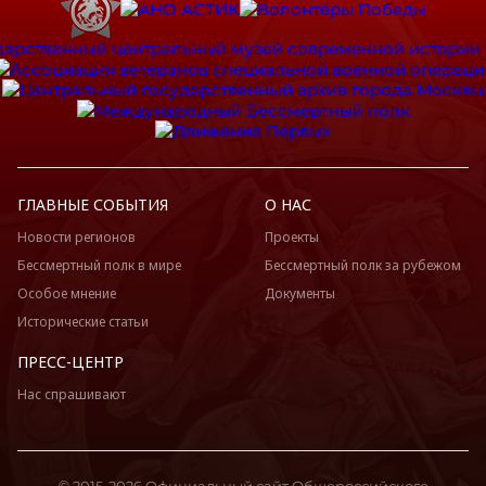
ГЛАВНЫЕ СОБЫТИЯ
О НАС
Новости регионов
Проекты
Бессмертный полк в мире
Бессмертный полк за рубежом
Особое мнение
Документы
Исторические статьи
ПРЕСС-ЦЕНТР
Нас спрашивают