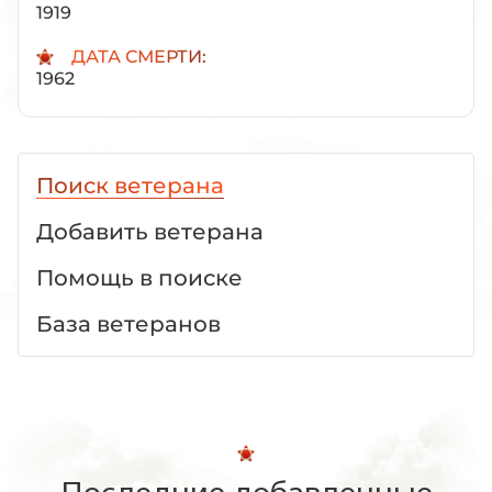
1919
ДАТА СМЕРТИ:
1962
Поиск ветерана
Добавить ветерана
Помощь в поиске
База ветеранов