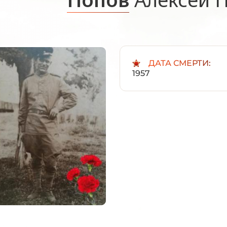
ДАТА СМЕРТИ:
1957