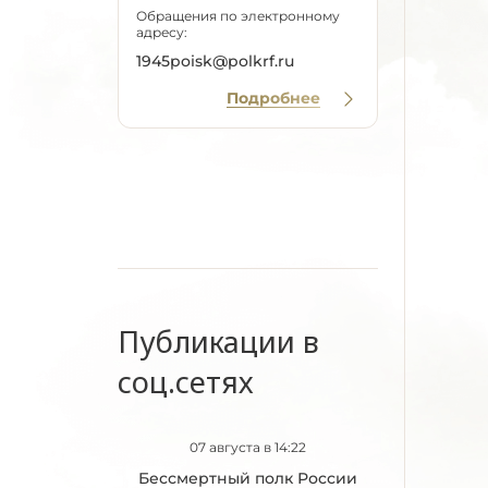
Обращения по электронному
адресу:
1945poisk@polkrf.ru
Подробнее
Публикации в
соц.сетях
07 августа в 14:22
Бессмертный полк России