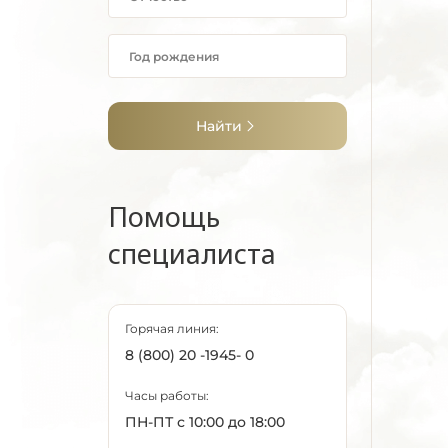
Найти
Помощь
специалиста
Горячая линия:
8 (800) 20 -1945- 0
Часы работы:
ПН-ПТ с 10:00 до 18:00