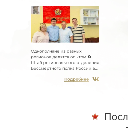
Однополчане из разных
регионов делятся опытом 🔄
Штаб регионального отделения
Бессмертного полка России в...
Подробнее
Посл