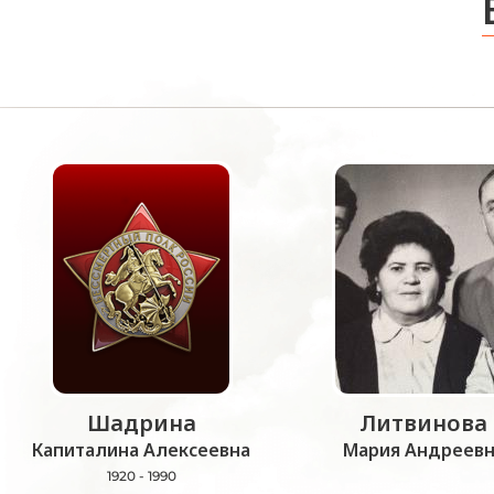
Шадрина
Литвинова
Капиталина Алексеевна
Мария Андреевн
1920 - 1990