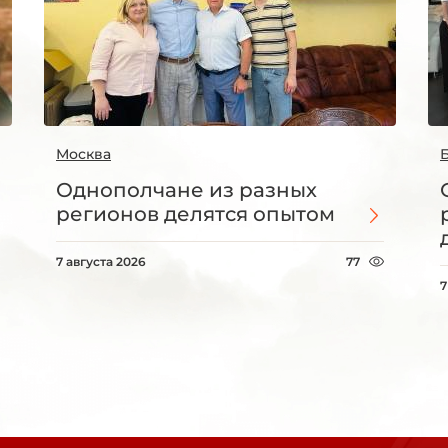
Москва
Однополчане из разных
регионов делятся опытом
7 августа 2026
77
7