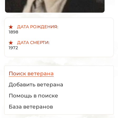
ДАТА РОЖДЕНИЯ:
1898
ДАТА СМЕРТИ:
1972
Поиск ветерана
Добавить ветерана
Помощь в поиске
База ветеранов