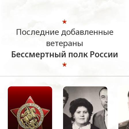
Последние добавленные
ветераны
Бессмертный полк России