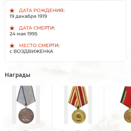
ДАТА РОЖДЕНИЯ:
19 декабря 1919
ДАТА СМЕРТИ:
24 мая 1995
МЕСТО СМЕРТИ:
с ВОЗДВИЖЕНКА
Награды