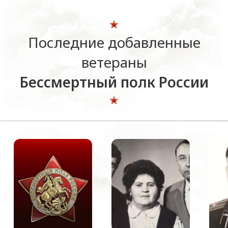
Последние добавленные
ветераны
Бессмертный полк России