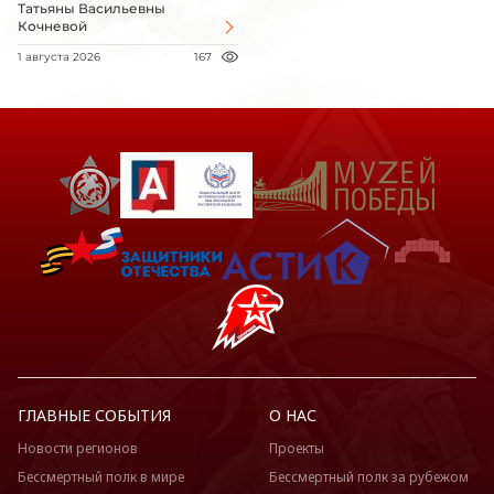
Татьяны Васильевны
Кочневой
1 августа 2026
167
ГЛАВНЫЕ СОБЫТИЯ
О НАС
Новости регионов
Проекты
Бессмертный полк в мире
Бессмертный полк за рубежом