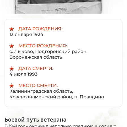
ДАТА РОЖДЕНИЯ:
13 января 1924
МЕСТО РОЖДЕНИЯ:
с. Лыково, Подгоренский район,
Воронежская область
ДАТА СМЕРТИ:
4 июля 1993
МЕСТО СМЕРТИ:
Калининградская область,
Краснознаменский район, п. Правдино
Боевой путь ветерана
В 1941 году окончил неполную среднюю школу в с.