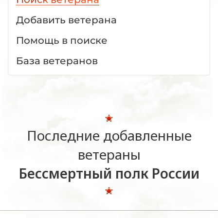
Добавить ветерана
Помощь в поиске
База ветеранов
Последние добавленные
ветераны
Бессмертный полк России