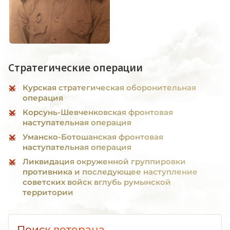
Стратегические операции
Курская стратегическая оборонительная
операция
Корсунь-Шевченковская фронтовая
наступательная операция
Уманско-Ботошанская фронтовая
наступательная операция
Ликвидация окруженной группировки
противника и последующее наступление
советских войск вглубь румынской
территории
Поиск ветерана