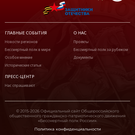
ГЛАВНЫЕ СОБЫТИЯ
О НАС
Новости регионов
Проекты
Бессмертный полк в мире
Бессмертный полк за рубежом
Особое мнение
Документы
Исторические статьи
ПРЕСС-ЦЕНТР
Нас спрашивают
© 2015-2026 Официальный сайт Общероссийского
общественного гражданско-патриотического движения
«Бессмертный полк России».
Политика конфиденциальности