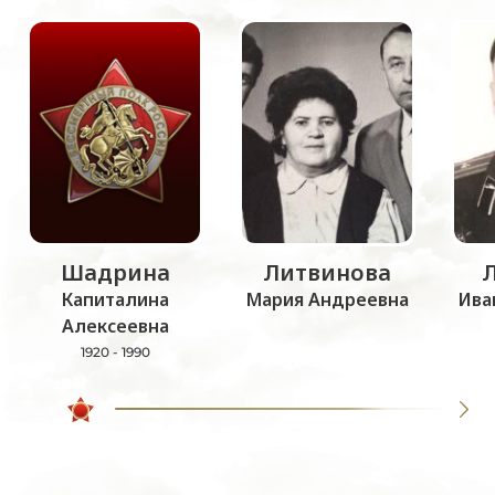
Шадрина
Литвинова
Капиталина
Мария Андреевна
Ива
Алексеевна
1920 - 1990