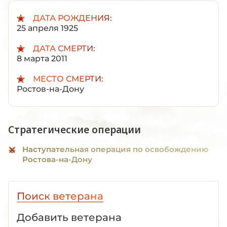
ДАТА РОЖДЕНИЯ:
25 апреля 1925
ДАТА СМЕРТИ:
8 марта 2011
МЕСТО СМЕРТИ:
Ростов-на-Дону
Стратегические операции
Наступательная операция по освобождению
Ростова-на-Дону
Поиск ветерана
Добавить ветерана