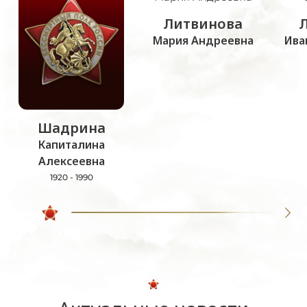
Литвинова
Мария Андреевна
Ива
Шадрина
Капиталина
Алексеевна
1920 - 1990