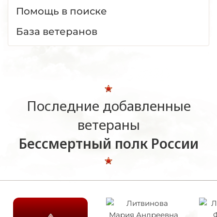
Помощь в поиске
База ветеранов
Последние добавленные
ветераны
Бессмертный полк России