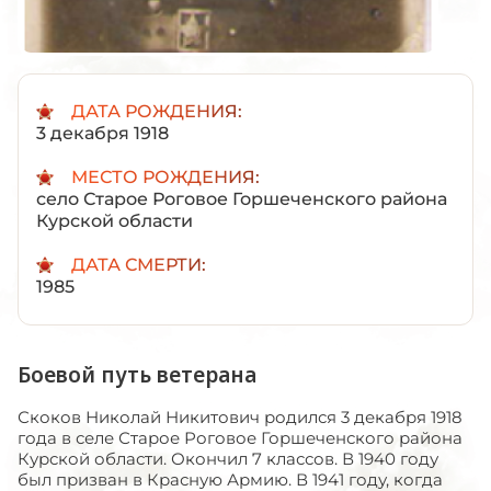
ДАТА РОЖДЕНИЯ:
3 декабря 1918
МЕСТО РОЖДЕНИЯ:
село Старое Роговое Горшеченского района
Курской области
ДАТА СМЕРТИ:
1985
Боевой путь ветерана
Скоков Николай Никитович родился 3 декабря 1918
года в селе Старое Роговое Горшеченского района
Курской области. Окончил 7 классов. В 1940 году
был призван в Красную Армию. В 1941 году, когда