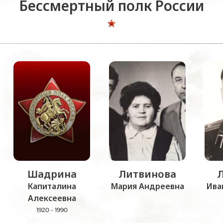
Бессмертный полк России
Шадрина
Литвинова
Капиталина
Мария Андреевна
Ива
Алексеевна
1920 - 1990