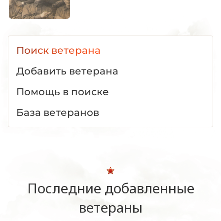
Поиск ветерана
Добавить ветерана
Помощь в поиске
База ветеранов
Последние добавленные
ветераны