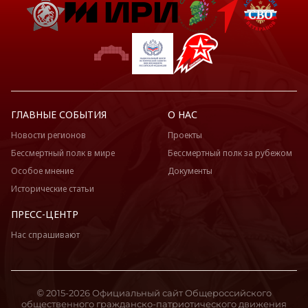
ГЛАВНЫЕ СОБЫТИЯ
О НАС
Новости регионов
Проекты
Бессмертный полк в мире
Бессмертный полк за рубежом
Особое мнение
Документы
Исторические статьи
ПРЕСС-ЦЕНТР
Нас спрашивают
© 2015-2026 Официальный сайт Общероссийского
общественного гражданско-патриотического движения