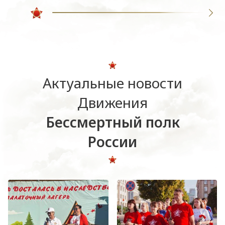
Актуальные новости
Движения
Бессмертный полк
России