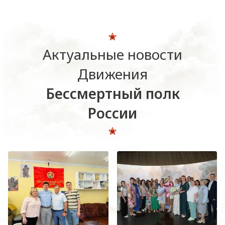
Актуальные новости
Движения
Бессмертный полк
России