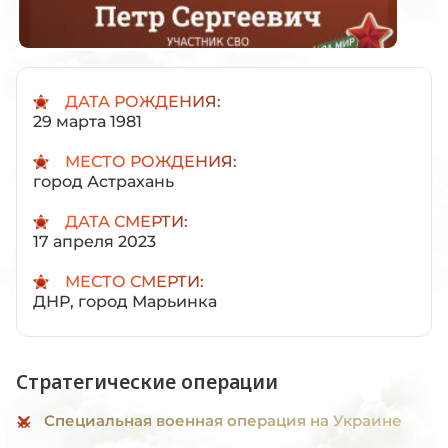
ДАТА РОЖДЕНИЯ:
29 марта 1981
МЕСТО РОЖДЕНИЯ:
город Астрахань
ДАТА СМЕРТИ:
17 апреля 2023
МЕСТО СМЕРТИ:
ДНР, город Марьинка
Стратегические операции
Специальная военная операция на Украине