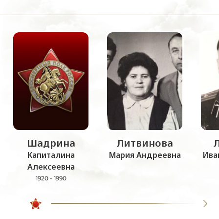
Шадрина
Литвинова
Капиталина
Мария Андреевна
Ива
Алексеевна
1920 - 1990