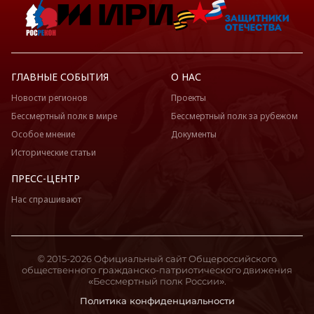
ГЛАВНЫЕ СОБЫТИЯ
О НАС
Новости регионов
Проекты
Бессмертный полк в мире
Бессмертный полк за рубежом
Особое мнение
Документы
Исторические статьи
ПРЕСС-ЦЕНТР
Нас спрашивают
© 2015-2026 Официальный сайт Общероссийского
общественного гражданско-патриотического движения
«Бессмертный полк России».
Политика конфиденциальности