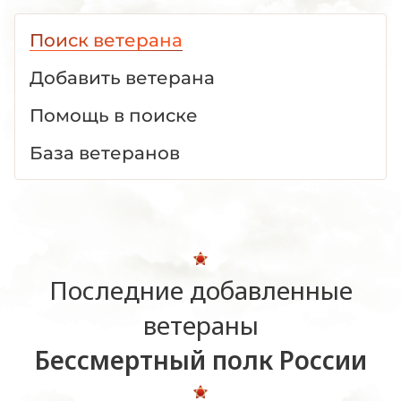
Поиск ветерана
Добавить ветерана
Помощь в поиске
База ветеранов
Последние добавленные
ветераны
Бессмертный полк России