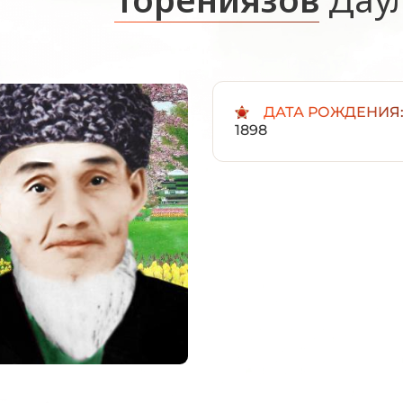
ДАТА РОЖДЕНИЯ
1898