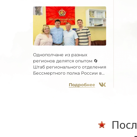
Однополчане из разных
регионов делятся опытом 🔄
Штаб регионального отделения
Бессмертного полка России в...
Подробнее
Посл