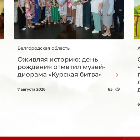
Белгородская область
Оживляя историю: день
рождения отметил музей-
диорама «Курская битва»
7 августа 2026
65
6