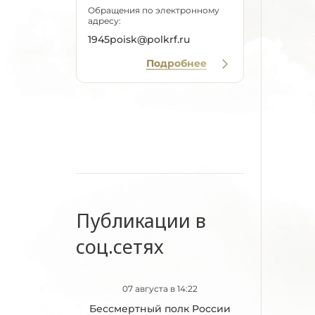
Обращения по электронному
адресу:
1945poisk@polkrf.ru
Подробнее
Публикации в
соц.сетях
07 августа в 14:22
Бессмертный полк России