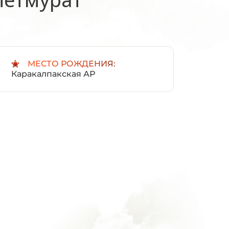
:
МЕСТО РОЖДЕНИЯ:
Каракалпакская АР