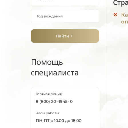
Стр
Ка
оп
Найти
Помощь
специалиста
Горячая линия:
8 (800) 20 -1945- 0
Часы работы:
ПН-ПТ с 10:00 до 18:00