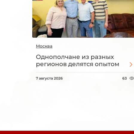
Москва
Однополчане из разных
регионов делятся опытом
7 августа 2026
63