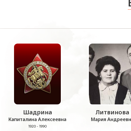
Шадрина
Литвинова
Капиталина Алексеевна
Мария Андреевн
1920 - 1990