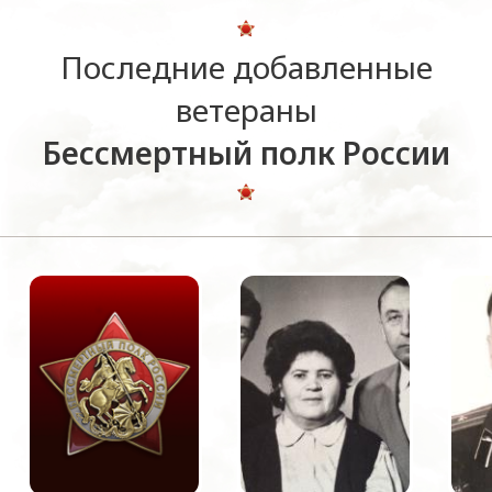
Последние добавленные
ветераны
Бессмертный полк России