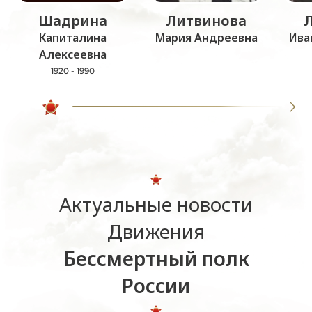
Шадрина
Литвинова
Капиталина
Мария Андреевна
Ива
Алексеевна
1920 - 1990
Актуальные новости
Движения
Бессмертный полк
России