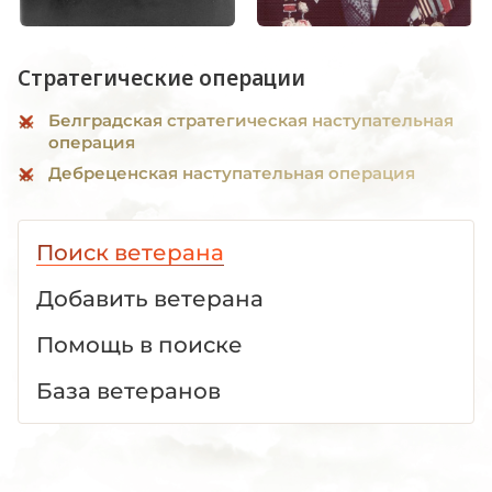
Стратегические операции
Белградская стратегическая наступательная
операция
Дебреценская наступательная операция
Поиск ветерана
Добавить ветерана
Помощь в поиске
База ветеранов