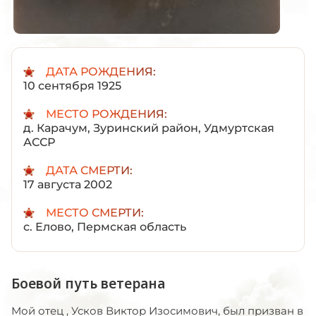
ДАТА РОЖДЕНИЯ:
10 сентября 1925
МЕСТО РОЖДЕНИЯ:
д. Карачум, Зуринский район, Удмуртская
АССР
ДАТА СМЕРТИ:
17 августа 2002
МЕСТО СМЕРТИ:
с. Елово, Пермская область
Боевой путь ветерана
Мой отец , Усков Виктор Изосимович, был призван в