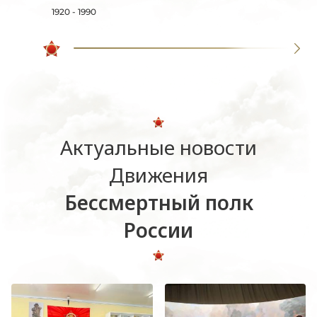
1920 - 1990
Актуальные новости
Движения
Бессмертный полк
России