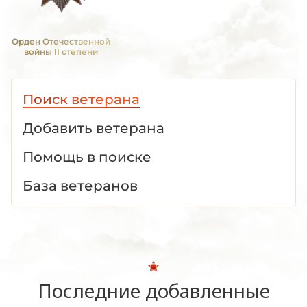
Орден Отечественной
войны II степени
Поиск ветерана
Добавить ветерана
Помощь в поиске
База ветеранов
Последние добавленные