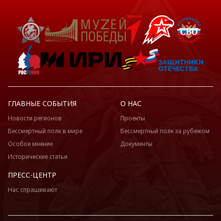
ГЛАВНЫЕ СОБЫТИЯ
О НАС
Новости регионов
Проекты
Бессмертный полк в мире
Бессмертный полк за рубежом
Особое мнение
Документы
Исторические статьи
ПРЕСС-ЦЕНТР
Нас спрашивают