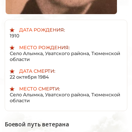
ДАТА РОЖДЕНИЯ:
1910
МЕСТО РОЖДЕНИЯ:
Село Алымка, Уватского района, Тюменской
области
ДАТА СМЕРТИ:
22 октября 1984
МЕСТО СМЕРТИ:
Село Алымка, Уватского района, Тюменской
области
Боевой путь ветерана