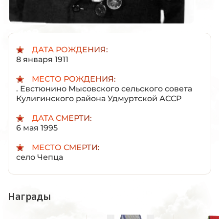
ДАТА РОЖДЕНИЯ:
8 января 1911
МЕСТО РОЖДЕНИЯ:
. Евстюнино Мысовского сельского совета
Кулигинского района Удмуртской АССР
ДАТА СМЕРТИ:
6 мая 1995
МЕСТО СМЕРТИ:
село Чепца
Награды