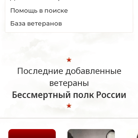
Помощь в поиске
База ветеранов
Последние добавленные
ветераны
Бессмертный полк России