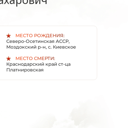
:
МЕСТО РОЖДЕНИЯ:
Северо-Осетинская АССР,
Моздокский р-н, с. Киевское
МЕСТО СМЕРТИ:
Краснодарский край ст-ца
Платнировская