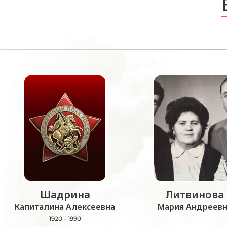
Шадрина
Литвинова
Капиталина Алексеевна
Мария Андреевн
1920 - 1990