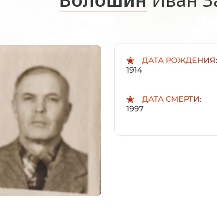
ДАТА РОЖДЕНИЯ
1914
ДАТА СМЕРТИ:
1997