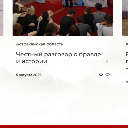
Астраханская область
Честный разговор о правде
и истории
5 августа 2026
52
4