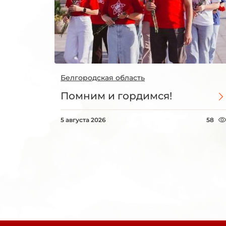
Белгородская область
Помним и гордимся!
5 августа 2026
58