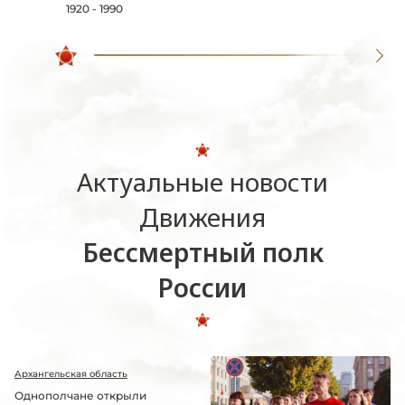
1920 - 1990
Актуальные новости
Движения
Бессмертный полк
России
Архангельская область
Однополчане открыли