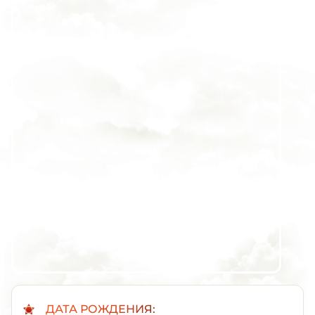
ДАТА РОЖДЕНИЯ: