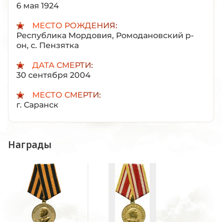
6 мая 1924
МЕСТО РОЖДЕНИЯ:
Республика Мордовия, Ромодановский р-
он, с. Пензятка
ДАТА СМЕРТИ:
30 сентября 2004
МЕСТО СМЕРТИ:
г. Саранск
Награды