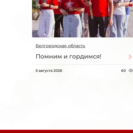
Белгородская область
Помним и гордимся!
5 августа 2026
60