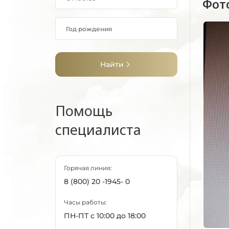
Фот
Найти
Помощь
специалиста
Горячая линия:
8 (800) 20 -1945- 0
Часы работы:
ПН-ПТ с 10:00 до 18:00