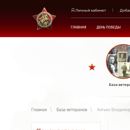
Личный кабинет
Доба
ГЛАВНАЯ
ДЕНЬ ПОБЕДЫ
База ветер
Главная
База ветеранов
Хитько Владими