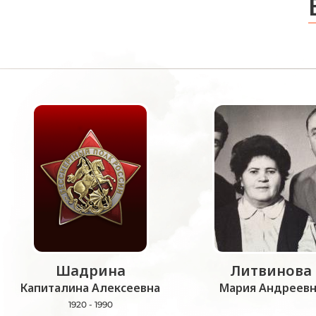
Шадрина
Литвинова
Капиталина Алексеевна
Мария Андреевн
1920 - 1990