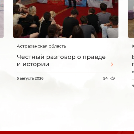
Астраханская область
Честный разговор о правде
и истории
5 августа 2026
54
4