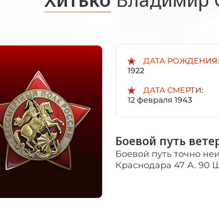
ДАТА РОЖДЕНИЯ
1922
ДАТА СМЕРТИ:
12 февраля 1943
Боевой путь вете
Боевой путь точно не
Краснодара 47 А. 90 Ш