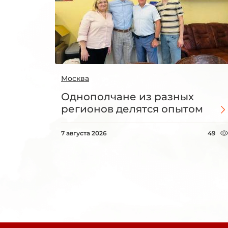
Москва
Однополчане из разных
регионов делятся опытом
7 августа 2026
49