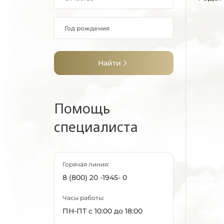
Найти
Помощь
специалиста
Горячая линия:
8 (800) 20 -1945- 0
Часы работы:
ПН-ПТ с 10:00 до 18:00