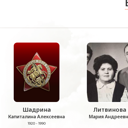
Шадрина
Литвинова
Капиталина Алексеевна
Мария Андреевн
1920 - 1990