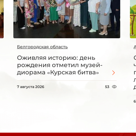
Белгородская область
Оживляя историю: день
рождения отметил музей-
диорама «Курская битва»
7 августа 2026
53
6