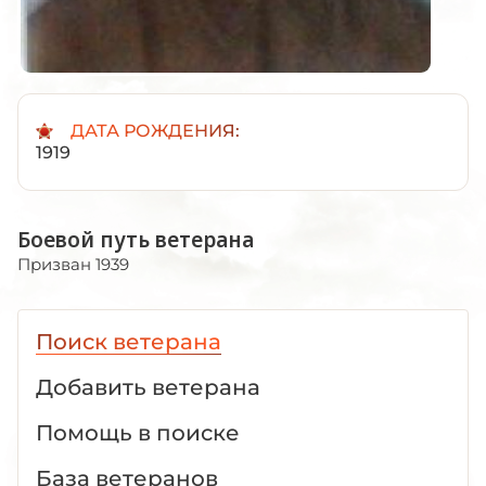
ДАТА РОЖДЕНИЯ:
1919
Боевой путь ветерана
Призван 1939
Поиск ветерана
Добавить ветерана
Помощь в поиске
База ветеранов