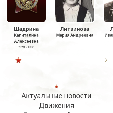
Шадрина
Литвинова
Капиталина
Мария Андреевна
Ива
Алексеевна
1920 - 1990
Актуальные новости
Движения