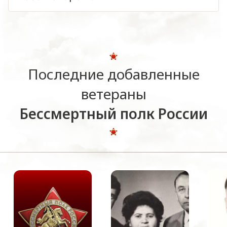
Последние добавленные
ветераны
Бессмертный полк России