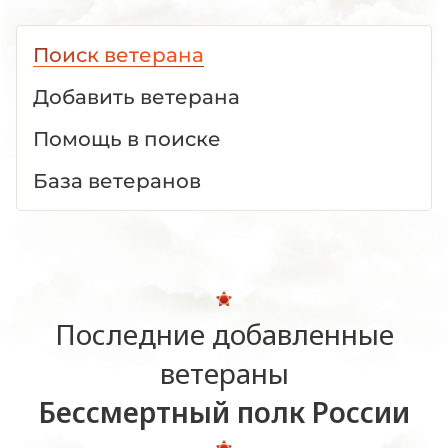
Поиск ветерана
Добавить ветерана
Помощь в поиске
База ветеранов
Последние добавленные
ветераны
Бессмертный полк России