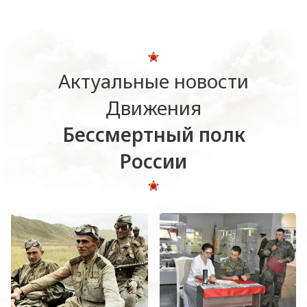
Актуальные новости
Движения
Бессмертный полк
России