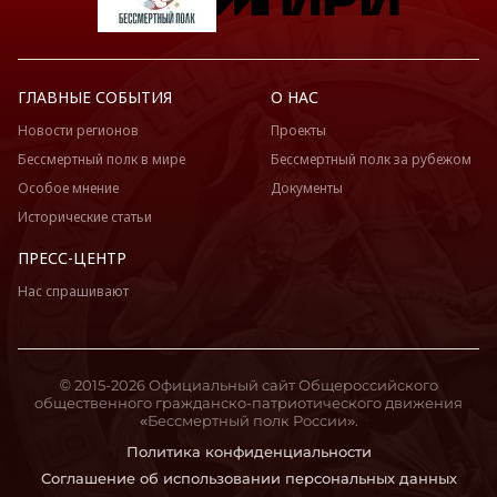
ГЛАВНЫЕ СОБЫТИЯ
О НАС
Новости регионов
Проекты
Бессмертный полк в мире
Бессмертный полк за рубежом
Особое мнение
Документы
Исторические статьи
ПРЕСС-ЦЕНТР
Нас спрашивают
© 2015-2026 Официальный сайт Общероссийского
общественного гражданско-патриотического движения
«Бессмертный полк России».
Политика конфиденциальности
Соглашение об использовании персональных данных