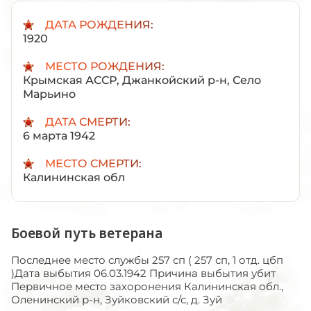
ДАТА РОЖДЕНИЯ:
1920
МЕСТО РОЖДЕНИЯ:
Крымская АССР, Джанкойский р-н, Село
Марьино
ДАТА СМЕРТИ:
6 марта 1942
МЕСТО СМЕРТИ:
Калининская обл
Боевой путь ветерана
Последнее место службы 257 сп ( 257 сп, 1 отд. цбп
)Дата выбытия 06.03.1942 Причина выбытия убит
Первичное место захоронения Калининская обл.,
Оленинский р-н, Зуйковский с/с, д. Зуй