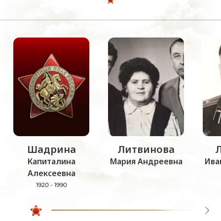
Шадрина
Литвинова
Капиталина
Мария Андреевна
Ива
Алексеевна
1920 - 1990