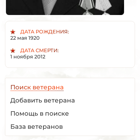
ДАТА РОЖДЕНИЯ:
22 мая 1920
ДАТА СМЕРТИ:
1 ноября 2012
Поиск ветерана
Добавить ветерана
Помощь в поиске
База ветеранов