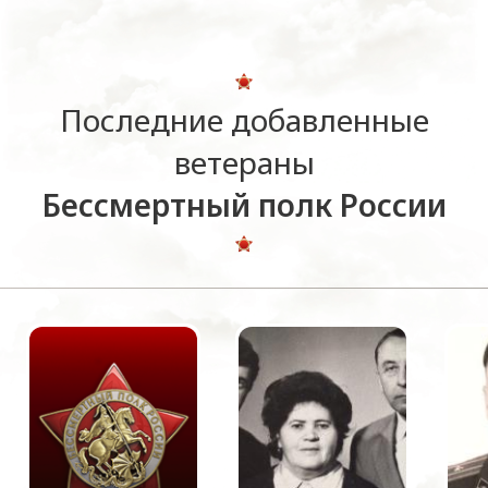
Последние добавленные
ветераны
Бессмертный полк России