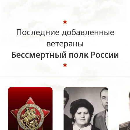
Последние добавленные
ветераны
Бессмертный полк России