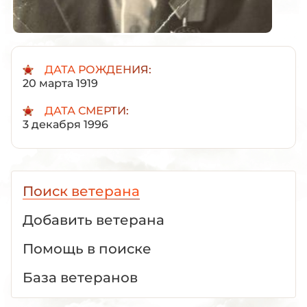
ДАТА РОЖДЕНИЯ:
20 марта 1919
ДАТА СМЕРТИ:
3 декабря 1996
Поиск ветерана
Добавить ветерана
Помощь в поиске
База ветеранов