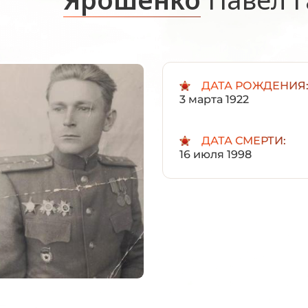
ДАТА РОЖДЕНИЯ
3 марта 1922
ДАТА СМЕРТИ:
16 июля 1998