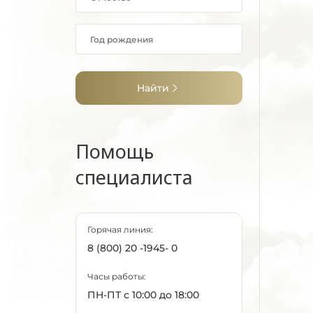
Найти
Помощь
специалиста
Горячая линия:
8 (800) 20 -1945- 0
Часы работы:
ПН-ПТ с 10:00 до 18:00