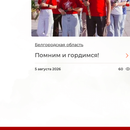
Белгородская область
Помним и гордимся!
5 августа 2026
60