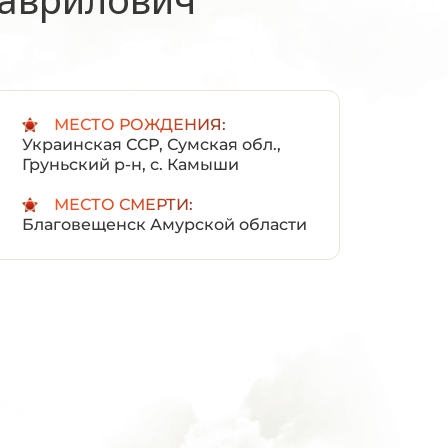
:
МЕСТО РОЖДЕНИЯ:
Украинская ССР, Сумская обл.,
Груньский р-н, с. Камыши
МЕСТО СМЕРТИ:
Благовещенск Амурской области