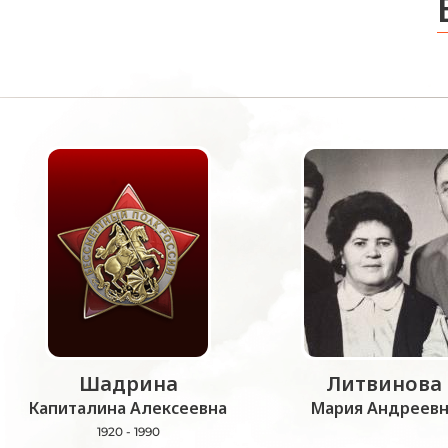
Шадрина
Литвинова
Капиталина Алексеевна
Мария Андреевн
1920 - 1990