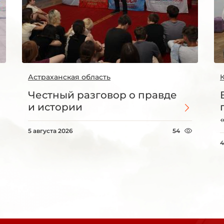
Астраханская область
Честный разговор о правде
и истории
5 августа 2026
54
4