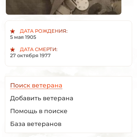
ДАТА РОЖДЕНИЯ:
5 мая 1905
ДАТА СМЕРТИ:
27 октября 1977
Поиск ветерана
Добавить ветерана
Помощь в поиске
База ветеранов