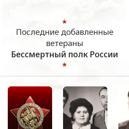
Последние добавленные
ветераны
Бессмертный полк России