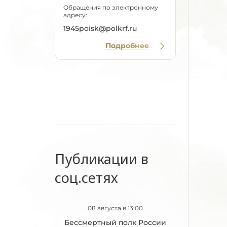
Обращения по электронному
адресу:
1945poisk@polkrf.ru
Подробнее
Публикации в
соц.сетях
08 августа в 13:00
Бессмертный полк России