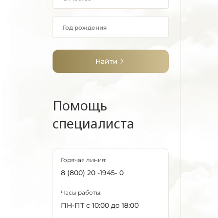
Найти
Помощь
специалиста
Горячая линия:
8 (800) 20 -1945- 0
Часы работы:
ПН-ПТ с 10:00 до 18:00