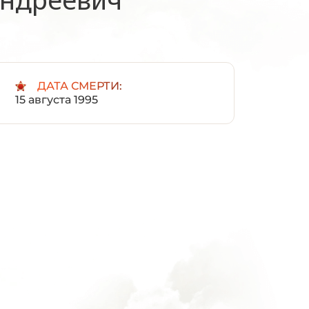
:
ДАТА СМЕРТИ:
15 августа 1995