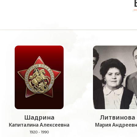
Шадрина
Литвинова
Капиталина Алексеевна
Мария Андреевн
1920 - 1990