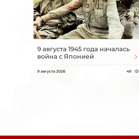
9 августа 1945 года началась
война с Японией
9 августа 2026
49