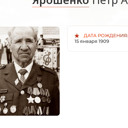
ДАТА РОЖДЕНИЯ
15 января 1909