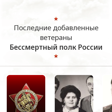
Последние добавленные
ветераны
Бессмертный полк России