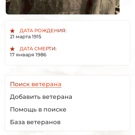
ДАТА РОЖДЕНИЯ:
21 марта 1915
ДАТА СМЕРТИ:
17 января 1986
Поиск ветерана
Добавить ветерана
Помощь в поиске
База ветеранов