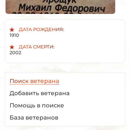
ДАТА РОЖДЕНИЯ:
1910
ДАТА СМЕРТИ:
2002
Поиск ветерана
Добавить ветерана
Помощь в поиске
База ветеранов