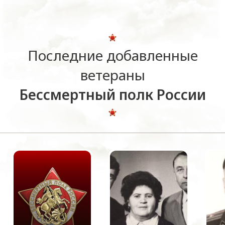
Последние добавленные
ветераны
Бессмертный полк России