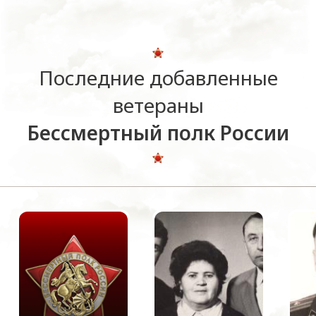
Последние добавленные
ветераны
Бессмертный полк России