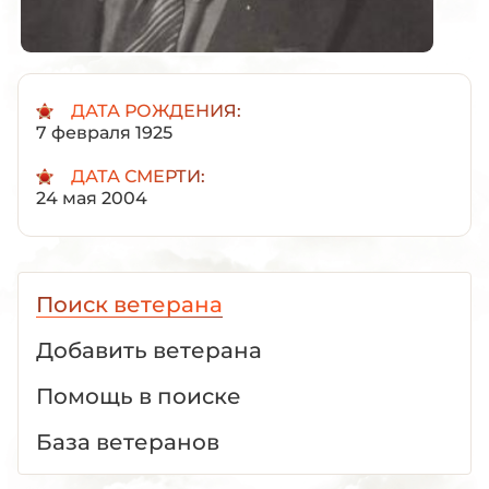
ДАТА РОЖДЕНИЯ:
7 февраля 1925
ДАТА СМЕРТИ:
24 мая 2004
Поиск ветерана
Добавить ветерана
Помощь в поиске
База ветеранов