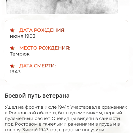
ДАТА РОЖДЕНИЯ:
июня 1903
МЕСТО РОЖДЕНИЯ:
Темрюк
ДАТА СМЕРТИ:
1943
Боевой путь ветерана
Ушел на фронт в июле 1941г. Участвовал в сражениях
в Ростовской области, был пулеметчиком, первый
пулеметный расчет. Очевидцы видели в санчасти
под Ростовом в тяжелыми ранениями в грудь и в
голову. Зимой 1943 года родные получили