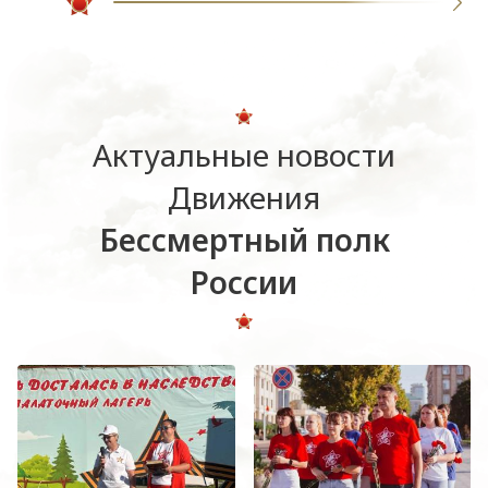
Актуальные новости
Движения
Бессмертный полк
России