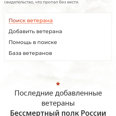
свидетельство, что пропал без вести.
Поиск ветерана
Добавить ветерана
Помощь в поиске
База ветеранов
Последние добавленные
ветераны
Бессмертный полк России