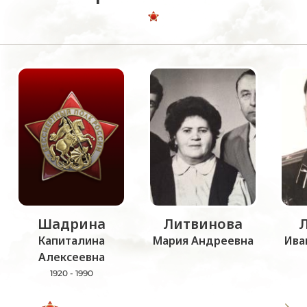
Шадрина
Литвинова
Капиталина
Мария Андреевна
Ива
Алексеевна
1920 - 1990