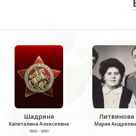
Шадрина
Литвинова
Капиталина Алексеевна
Мария Андреевн
1920 - 1990