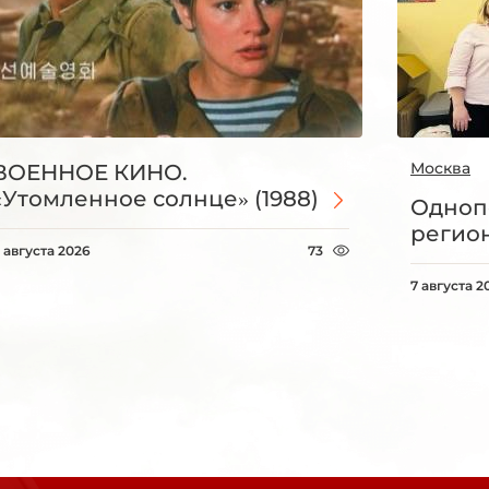
Москва
ВОЕННОЕ КИНО.
«Утомленное солнце» (1988)
Одноп
регио
 августа 2026
73
7 августа 2