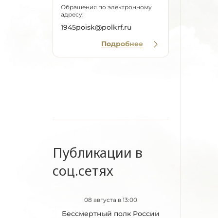
Обращения по электронному
адресу:
1945poisk@polkrf.ru
Подробнее
Публикации в
соц.сетях
08 августа в 13:00
Бессмертный полк России