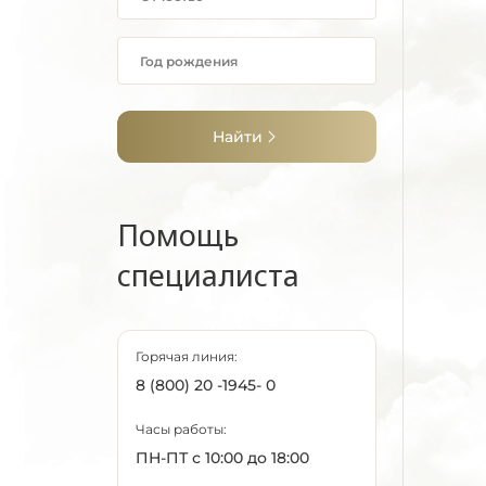
Найти
Помощь
специалиста
Горячая линия:
8 (800) 20 -1945- 0
Часы работы:
ПН-ПТ с 10:00 до 18:00