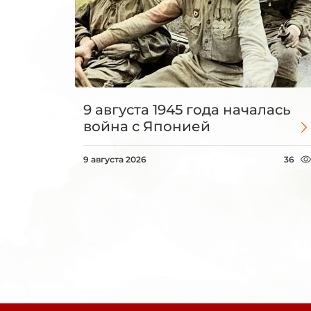
9 августа 1945 года началась
война с Японией
9 августа 2026
36