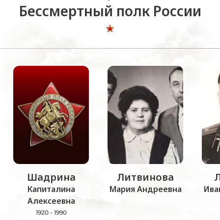
Бессмертный полк России
Шадрина
Литвинова
Капиталина
Мария Андреевна
Ива
Алексеевна
1920 - 1990