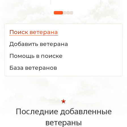
Поиск ветерана
Добавить ветерана
Помощь в поиске
База ветеранов
Последние добавленные
ветераны