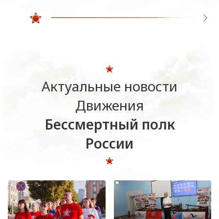
Актуальные новости
Движения
Бессмертный полк
России