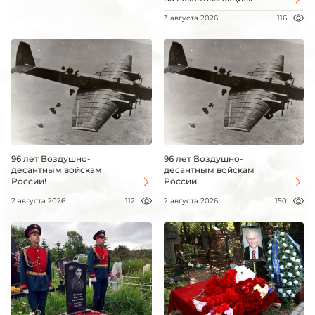
3 августа 2026
116
96 лет Воздушно-
96 лет Воздушно-
десантным войскам
десантным войскам
России!
России
2 августа 2026
112
2 августа 2026
150