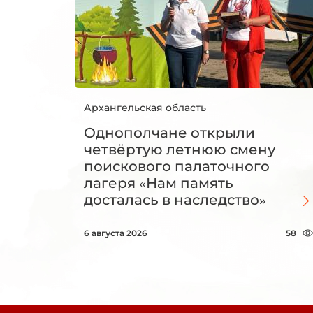
Архангельская область
Однополчане открыли
четвёртую летнюю смену
поискового палаточного
лагеря «Нам память
досталась в наследство»
6 августа 2026
58