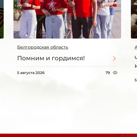
Белгородская область
Помним и гордимся!
5 августа 2026
79
5