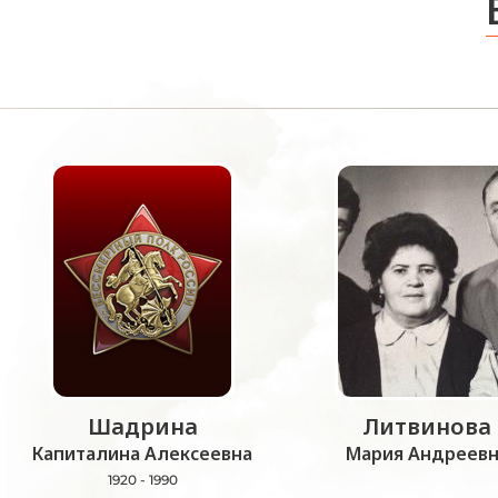
Шадрина
Литвинова
Капиталина Алексеевна
Мария Андреевн
1920 - 1990