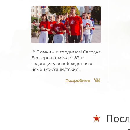
🚩 Помним и гордимся! Сегодня
Белгород отмечает 83-ю
годовщину освобождения от
немецко-фашистских...
Подробнее
Посл