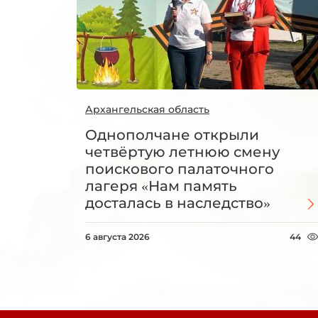
Архангельская область
Однополчане открыли
четвёртую летнюю смену
поискового палаточного
лагеря «Нам память
досталась в наследство»
6 августа 2026
44