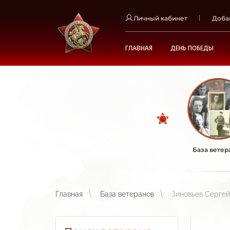
Личный кабинет
Доба
ГЛАВНАЯ
ДЕНЬ ПОБЕДЫ
База ветер
Главная
База ветеранов
Зиновьев Сергей