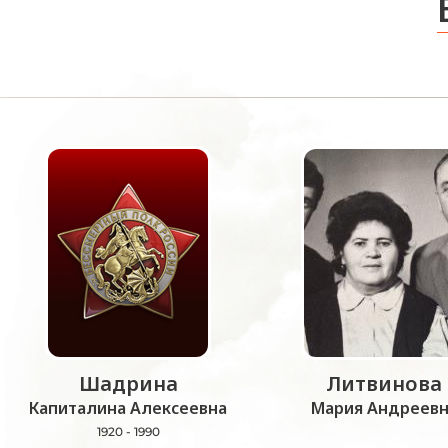
Шадрина
Литвинова
Капиталина Алексеевна
Мария Андреевн
1920 - 1990