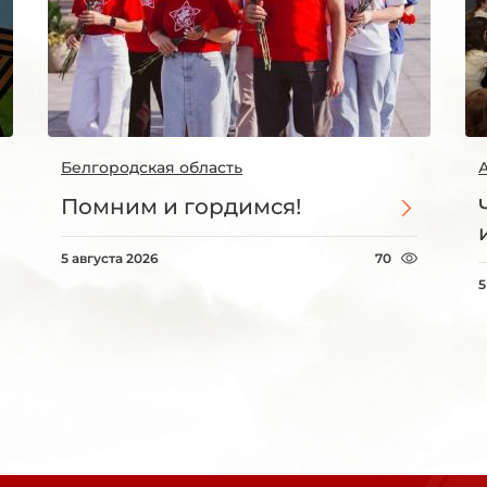
Белгородская область
Помним и гордимся!
5 августа 2026
70
5