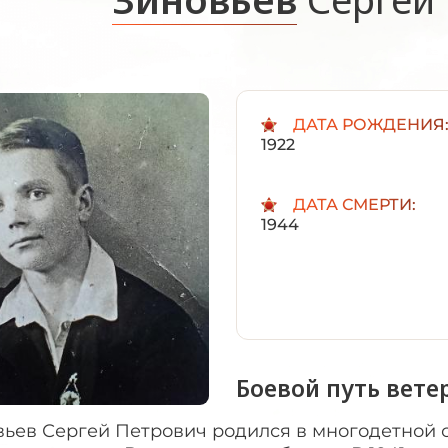
ДАТА РОЖДЕНИЯ
1922
ДАТА СМЕРТИ:
1944
Боевой путь вете
ьев Сергей Петрович родился в многодетной се