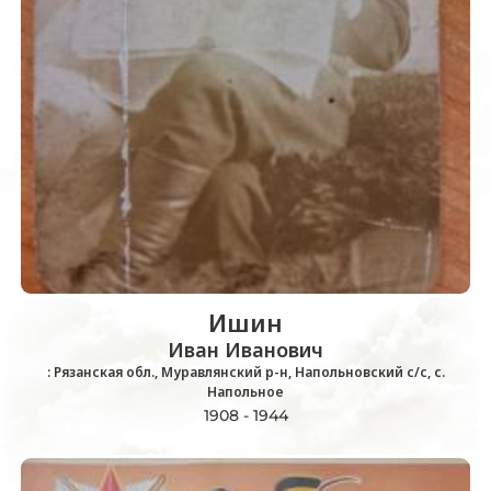
Ишин
Иван Иванович
: Рязанская обл., Муравлянский р-н, Напольновский с/с, с.
Напольное
1908 - 1944