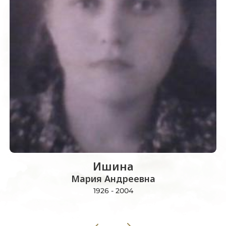
Ишина
Мария Андреевна
1926 - 2004