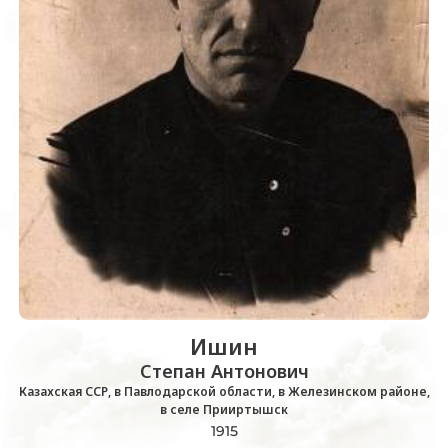
Ишин
Степан Антонович
Казахская ССР, в Павлодарской области, в Железинском районе,
в селе Прииртышск
1915