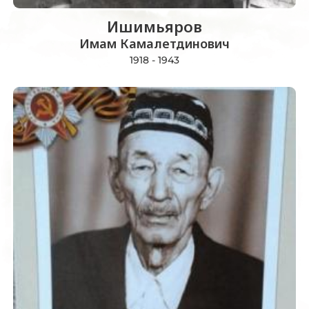
Ишимьяров
Имам Камалетдинович
1918 - 1943