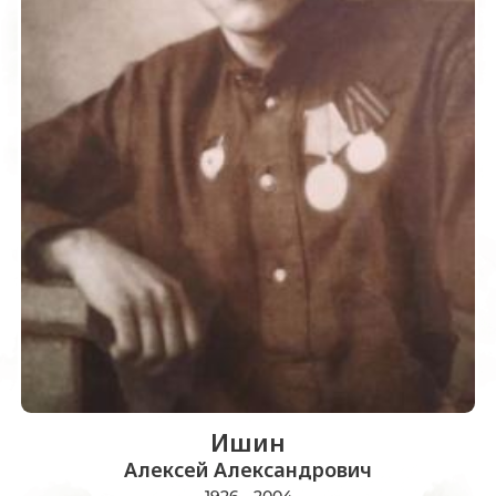
Ишин
Алексей Александрович