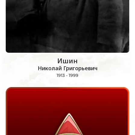
Ишин
Николай Григорьевич
1913 - 1999