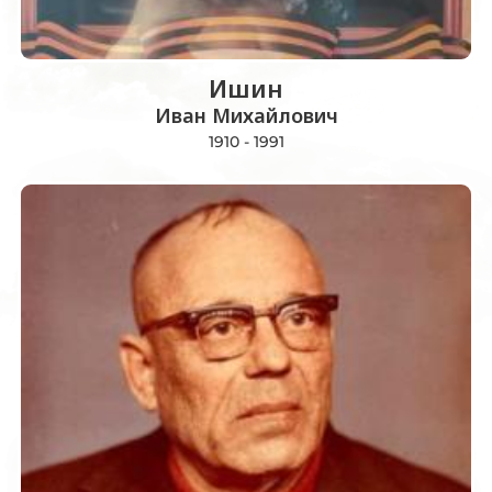
Ишин
Иван Михайлович
1910 - 1991