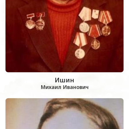
Ишин
Михаил Иванович