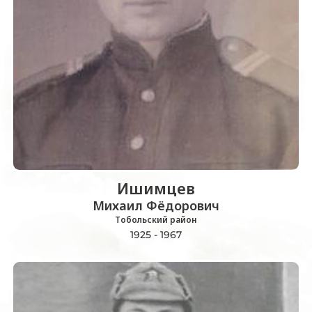
Ишимцев
Михаил Фёдорович
Тобольский район
1925 - 1967