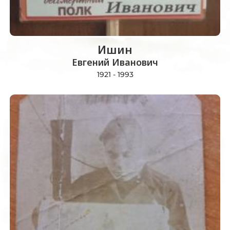
Ишин
Евгений Иванович
1921 - 1993