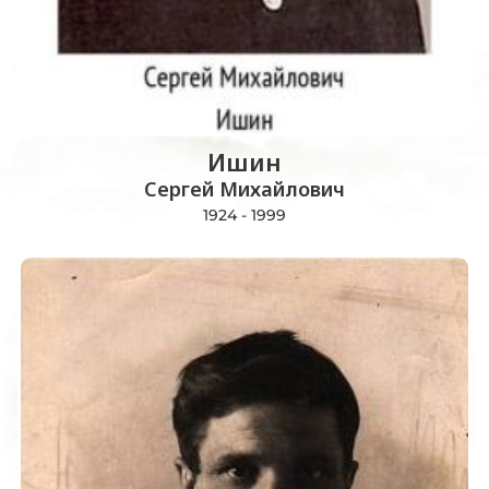
Ишин
Сергей Михайлович
1924 - 1999