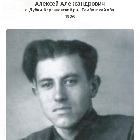
Алексей Александрович
с. Дубки, Кирсановский р-н. Тамбовской обл.
1926