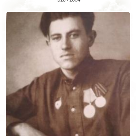
1926 - 2004