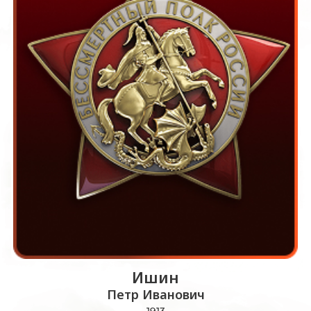
Ишин
Петр Иванович
1913