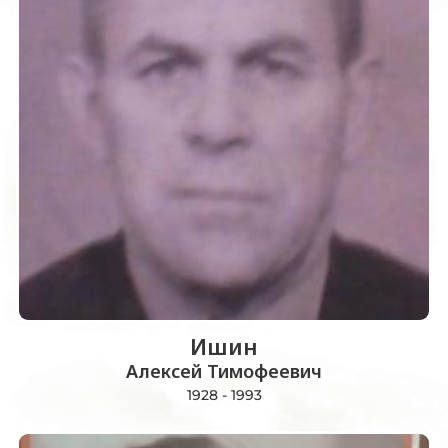
Ишин
Алексей Тимофеевич
1928 - 1993