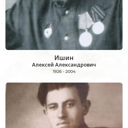
Ишин
Алексей Александрович
1926 - 2004