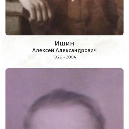
Ишин
Алексей Александрович
1926 - 2004