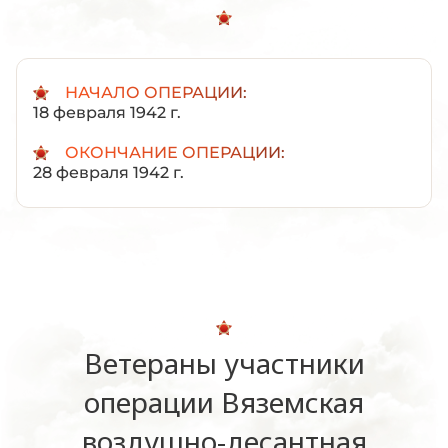
НАЧАЛО ОПЕРАЦИИ:
18 февраля 1942 г.
ОКОНЧАНИЕ ОПЕРАЦИИ:
28 февраля 1942 г.
Ветераны участники
операции Вяземская
воздушно-десантная