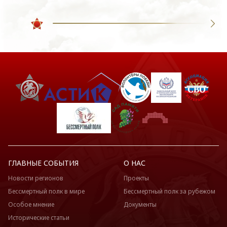
ГЛАВНЫЕ СОБЫТИЯ
О НАС
Новости регионов
Проекты
Бессмертный полк в мире
Бессмертный полк за рубежом
Особое мнение
Документы
Исторические статьи