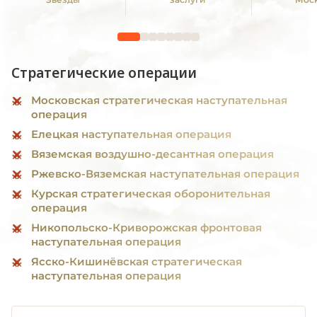
Стратегические операции
Московская стратегическая наступательная
операция
Елецкая наступательная операция
Вяземская воздушно-десантная операция
Ржевско-Вяземская наступательная операция
Курская стратегическая оборонительная
операция
Никопольско-Криворожская фронтовая
наступательная операция
Ясско-Кишинёвская стратегическая
наступательная операция