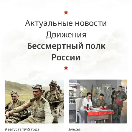
Актуальные новости
Движения
Бессмертный полк
России
9 августа 1945 года
Адыгея