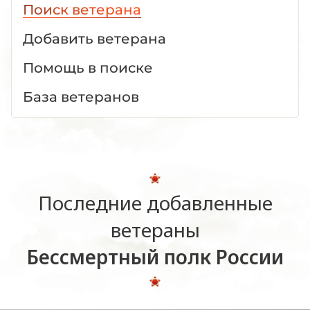
Поиск ветерана
Добавить ветерана
Помощь в поиске
База ветеранов
Последние добавленные
ветераны
Бессмертный полк России