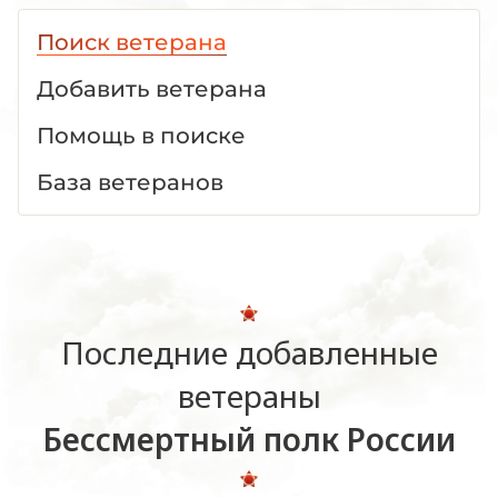
Поиск ветерана
Добавить ветерана
Помощь в поиске
База ветеранов
Последние добавленные
ветераны
Бессмертный полк России