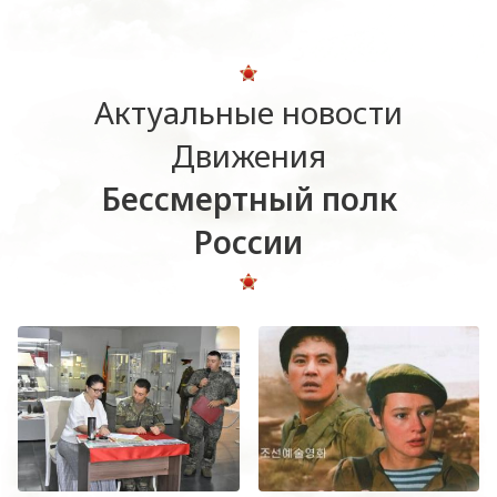
Актуальные новости
Движения
Бессмертный полк
России