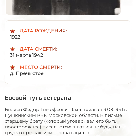
ДАТА РОЖДЕНИЯ:
1922
ДАТА СМЕРТИ:
31 марта 1942
МЕСТО СМЕРТИ:
д. Пречистое
Боевой путь ветерана
Бизяев Федор Тимофеевич был призван 9.08.1941 г.
Пушкинским РВК Московской области. В письме
старшему брату (который уговаривал его быть
поосторожнее) писал "отсиживаться не буду, или
грудь в крестах, или голова в кустах".