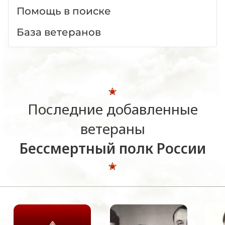
Помощь в поиске
База ветеранов
Последние добавленные
ветераны
Бессмертный полк России