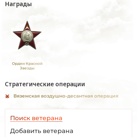
Награды
Орден Красной
Звезды
Стратегические операции
Вяземская воздушно-десантная операция
Поиск ветерана
Добавить ветерана