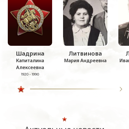
Шадрина
Литвинова
Капиталина
Мария Андреевна
Ива
Алексеевна
1920 - 1990