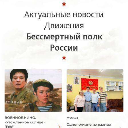
Актуальные новости
Движения
Бессмертный полк
России
ВОЕННОЕ КИНО.
Москва
«Утомленное солнце»
Однополчане из разных
(1988)