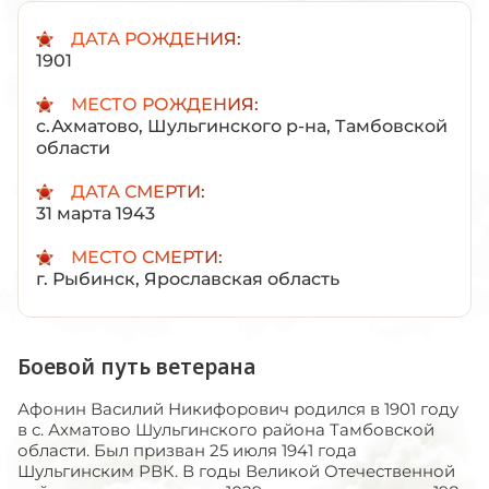
ДАТА РОЖДЕНИЯ:
1901
МЕСТО РОЖДЕНИЯ:
с.Ахматово, Шульгинского р-на, Тамбовской
области
ДАТА СМЕРТИ:
31 марта 1943
МЕСТО СМЕРТИ:
г. Рыбинск, Ярославская область
Боевой путь ветерана
Афонин Василий Никифорович родился в 1901 году
в с. Ахматово Шульгинского района Тамбовской
области. Был призван 25 июля 1941 года
Шульгинским РВК. В годы Великой Отечественной