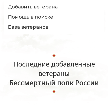
Добавить ветерана
Помощь в поиске
База ветеранов
Последние добавленные
ветераны
Бессмертный полк России