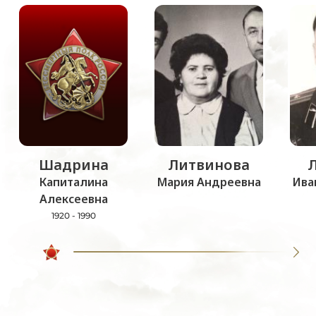
Шадрина
Литвинова
Капиталина
Мария Андреевна
Ива
Алексеевна
1920 - 1990