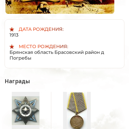
ДАТА РОЖДЕНИЯ:
1913
МЕСТО РОЖДЕНИЯ:
Брянская область Брасовский район д
Погребы
Награды