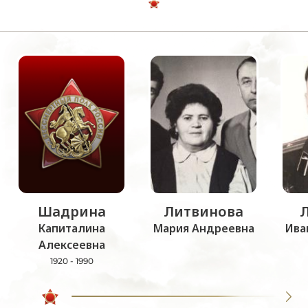
Шадрина
Литвинова
Капиталина
Мария Андреевна
Ива
Алексеевна
1920 - 1990