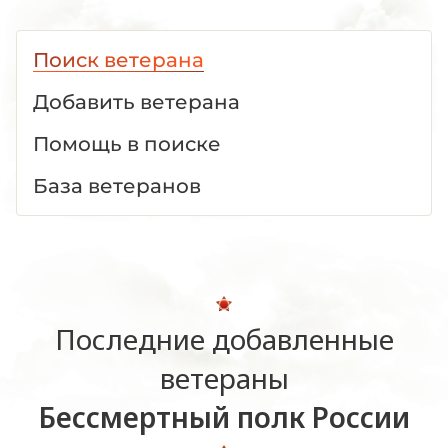
Поиск ветерана
Добавить ветерана
Помощь в поиске
База ветеранов
Последние добавленные
ветераны
Бессмертный полк России