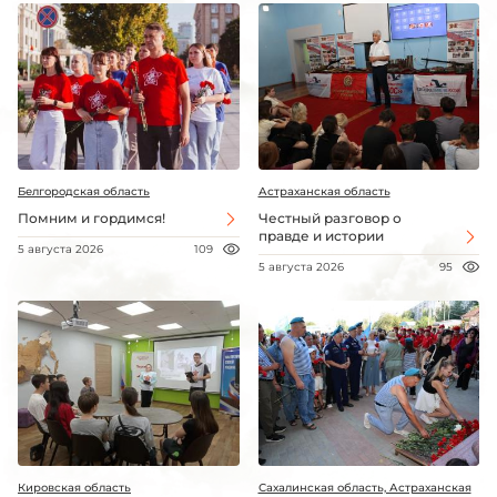
Белгородская область
Астраханская область
Помним и гордимся!
Честный разговор о
правде и истории
5 августа 2026
109
5 августа 2026
95
Кировская область
Сахалинская область, Астраханская