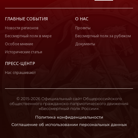
ГЛАВНЫЕ СОБЫТИЯ
О НАС
Новости регионов
Проекты
Бессмертный полк в мире
Бессмертный полк за рубежом
Особое мнение
Документы
Исторические статьи
ПРЕСС-ЦЕНТР
Нас спрашивают
© 2015-2026 Официальный сайт Общероссийского
общественного гражданско-патриотического движения
«Бессмертный полк России».
Политика конфиденциальности
Соглашение об использовании персональных данных