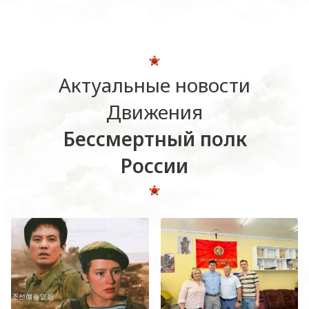
Актуальные новости
Движения
Бессмертный полк
России