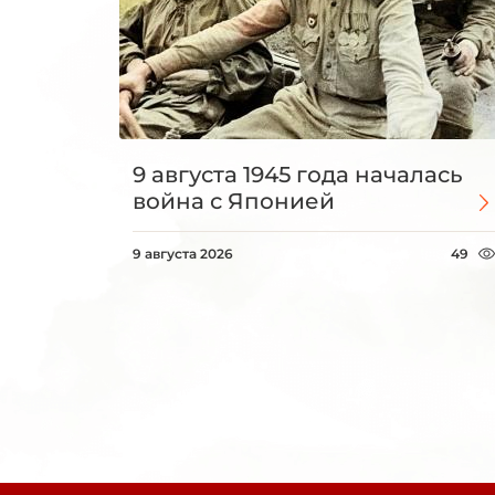
9 августа 1945 года началась
война с Японией
9 августа 2026
49