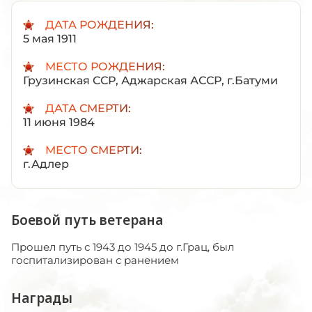
ДАТА РОЖДЕНИЯ:
5 мая 1911
МЕСТО РОЖДЕНИЯ:
Грузинская ССР, Аджарская АССР, г.Батуми
ДАТА СМЕРТИ:
11 июня 1984
МЕСТО СМЕРТИ:
г.Адлер
Боевой путь ветерана
Прошел путь с 1943 до 1945 до г.Грац, был
госпитализирован с ранением
Награды