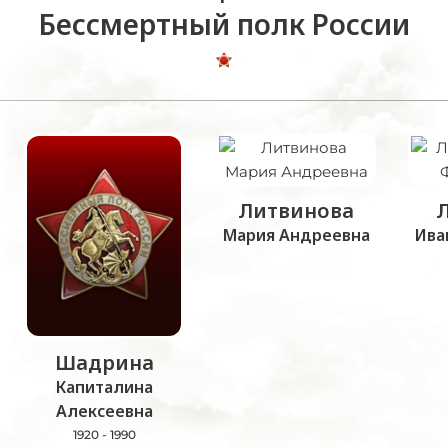
Бессмертный полк России
Литвинова
Мария Андреевна
Ива
Шадрина
Капиталина
Алексеевна
1920 - 1990