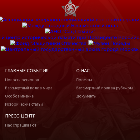
ГЛАВНЫЕ СОБЫТИЯ
О НАС
Новости регионов
Проекты
Бессмертный полк в мире
Бессмертный полк за рубежом
Особое мнение
Документы
Исторические статьи
ПРЕСС-ЦЕНТР
Нас спрашивают