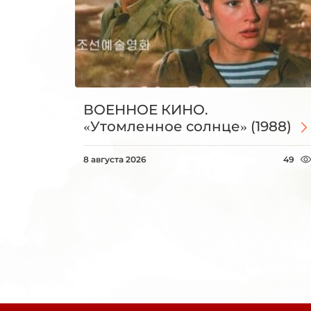
ВОЕННОЕ КИНО.
«Утомленное солнце» (1988)
8 августа 2026
49