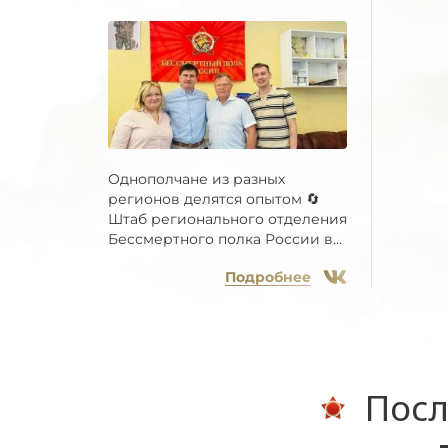
Однополчане из разных
регионов делятся опытом 🔄
Штаб регионального отделения
Бессмертного полка России в...
Подробнее
Посл