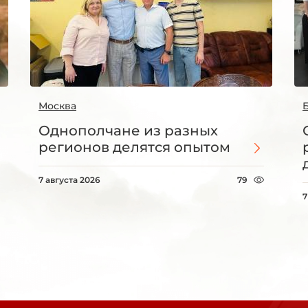
Москва
Однополчане из разных
регионов делятся опытом
7 августа 2026
79
7