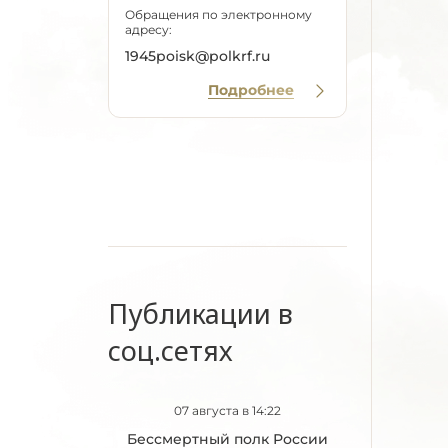
Обращения по электронному
адресу:
1945poisk@polkrf.ru
Подробнее
Публикации в
соц.сетях
07 августа в 14:22
Бессмертный полк России