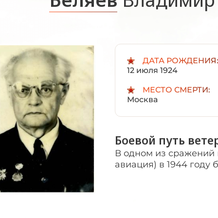
ДАТА РОЖДЕНИЯ
12 июля 1924
МЕСТО СМЕРТИ:
Москва
Боевой путь вете
В одном из сражений 
авиация) в 1944 году 