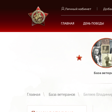
Личный кабинет
Доба
ГЛАВНАЯ
ДЕНЬ ПОБЕДЫ
База ветер
Главная
База ветеранов
Беляев Владими