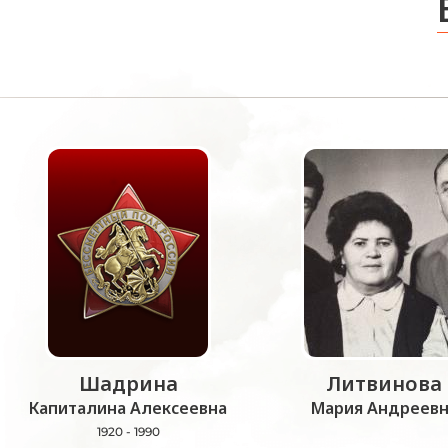
Шадрина
Литвинова
Капиталина Алексеевна
Мария Андреевн
1920 - 1990