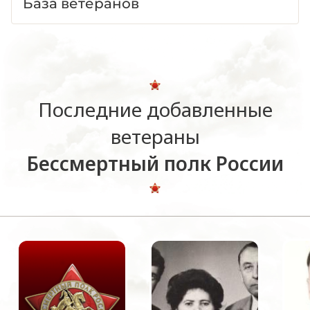
База ветеранов
Последние добавленные
ветераны
Бессмертный полк России