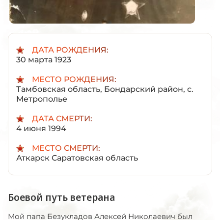
ДАТА РОЖДЕНИЯ:
30 марта 1923
МЕСТО РОЖДЕНИЯ:
Тамбовская область, Бондарский район, с.
Метрополье
ДАТА СМЕРТИ:
4 июня 1994
МЕСТО СМЕРТИ:
Аткарск Саратовская область
Боевой путь ветерана
Мой папа Безукладов Алексей Николаевич был