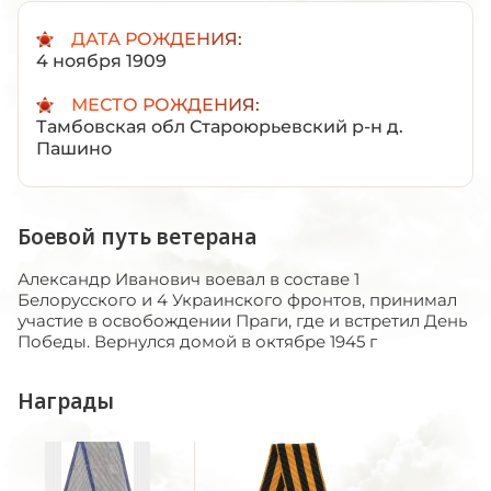
ДАТА РОЖДЕНИЯ:
4 ноября 1909
МЕСТО РОЖДЕНИЯ:
Тамбовская обл Староюрьевский р-н д.
Пашино
Боевой путь ветерана
Александр Иванович воевал в составе 1
Белорусского и 4 Украинского фронтов, принимал
участие в освобождении Праги, где и встретил День
Победы. Вернулся домой в октябре 1945 г
Награды