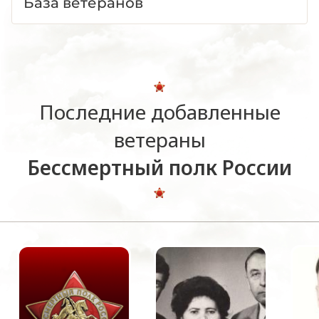
База ветеранов
Последние добавленные
ветераны
Бессмертный полк России